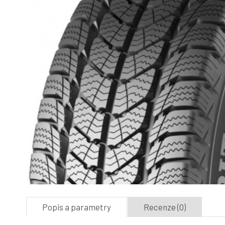
Popis a parametry
Recenze (0)