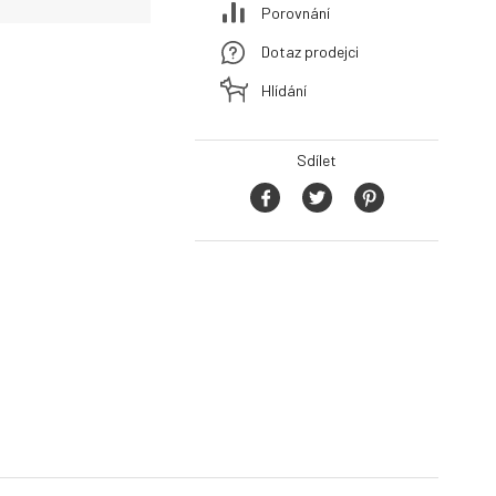
Porovnání
Dotaz prodejci
Hlídání
Sdílet