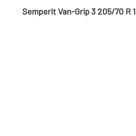
Semperit Van-Grip 3 205/70 R 