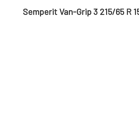
Semperit Van-Grip 3 215/65 R 