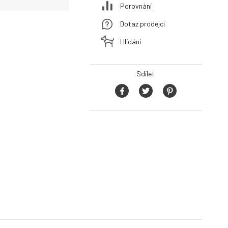
Porovnání
Dotaz prodejci
Hlídání
Sdílet