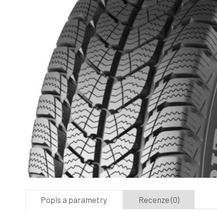
Popis a parametry
Recenze (0)