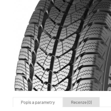
Popis a parametry
Recenze (0)