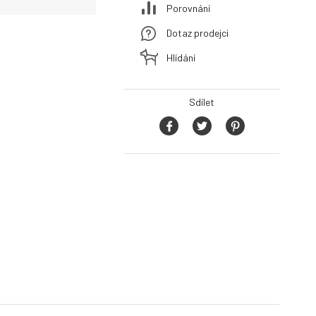
Porovnání
Dotaz prodejci
Hlídání
Sdílet