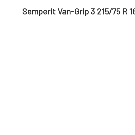
Semperit Van-Grip 3 215/75 R 1