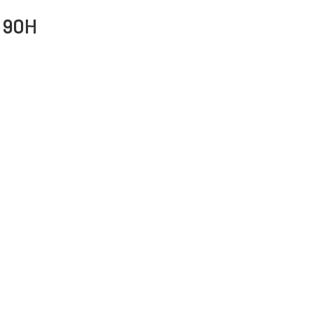
6 90H