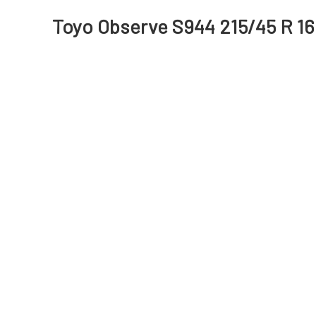
Toyo Observe S944 215/45 R 1