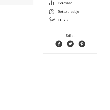
Porovnání
Dotaz prodejci
Hlídání
Sdílet