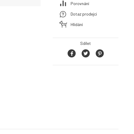
Porovnání
Dotaz prodejci
Hlídání
Sdílet