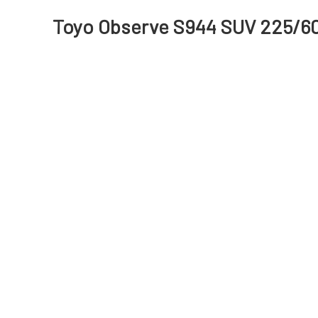
Toyo Observe S944 SUV 225/60