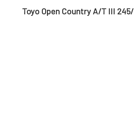
Toyo Open Country A/T III 245/