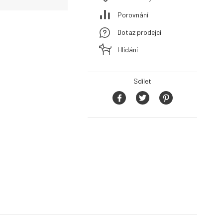
Porovnání
Dotaz prodejci
Hlídání
Sdílet