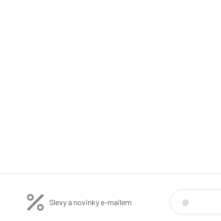
Slevy a novinky e-mailem