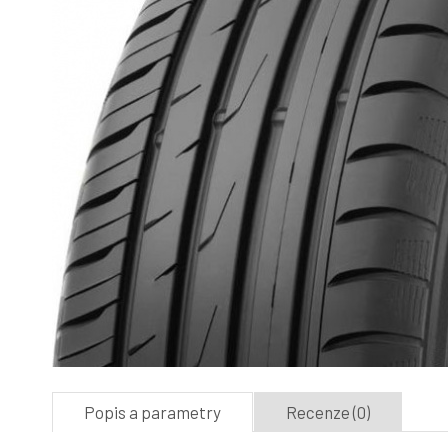
Popis a parametry
Recenze (0)