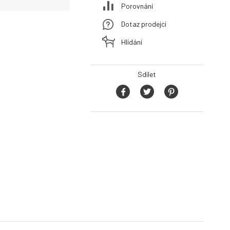
Porovnání
Dotaz prodejci
Hlídání
Sdílet