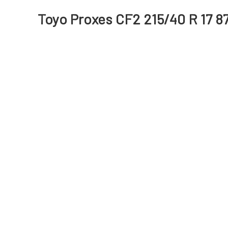
Toyo Proxes CF2 215/40 R 17 8