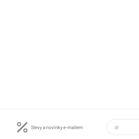
Slevy a novinky e-mailem