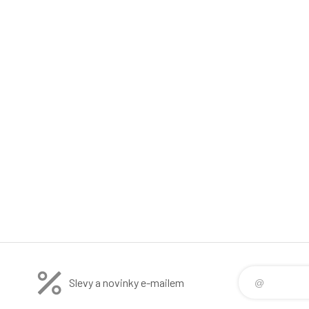
Slevy a novinky e-mailem