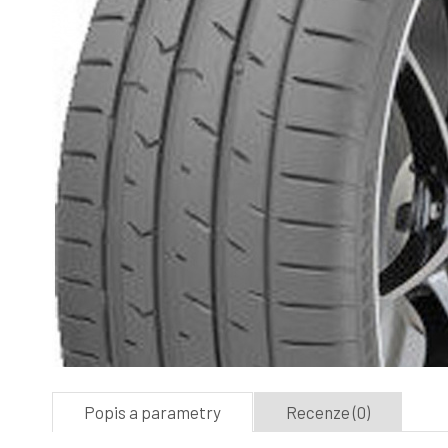
Popis a parametry
Recenze (0)