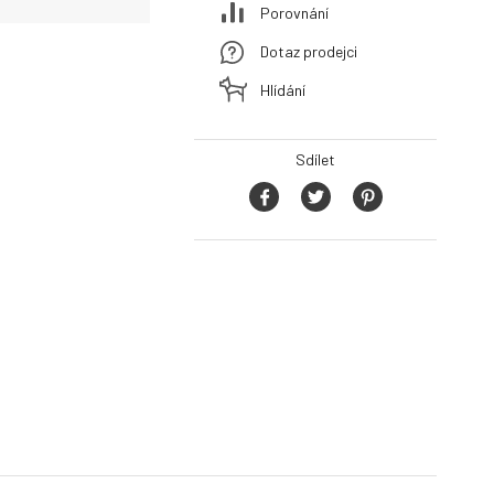
Porovnání
Dotaz prodejci
Hlídání
Sdílet