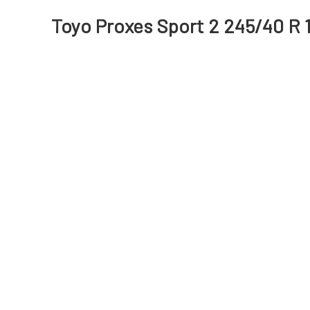
Toyo Proxes Sport 2 245/40 R 