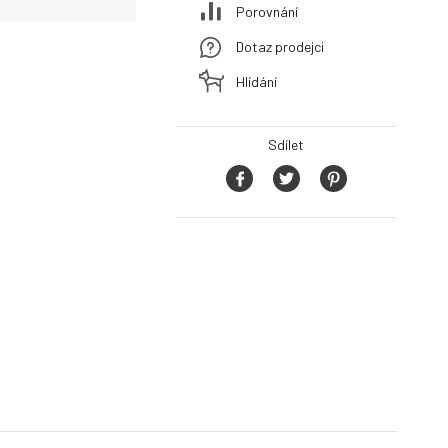
Porovnání
Dotaz prodejci
Hlídání
Sdílet