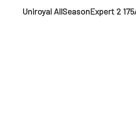
Uniroyal AllSeasonExpert 2 175