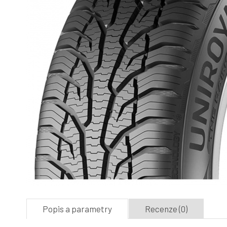
Popis a parametry
Recenze (0)