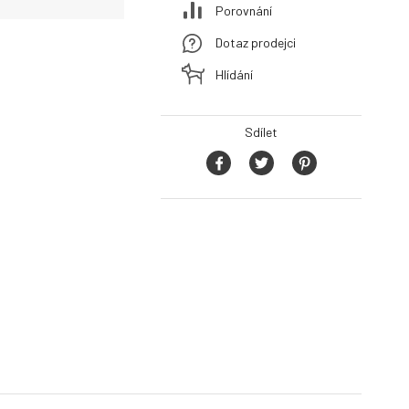
Porovnání
Dotaz prodejci
Hlídání
Sdílet