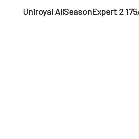
Uniroyal AllSeasonExpert 2 175