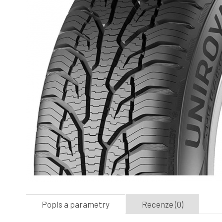
Popis a parametry
Recenze (0)