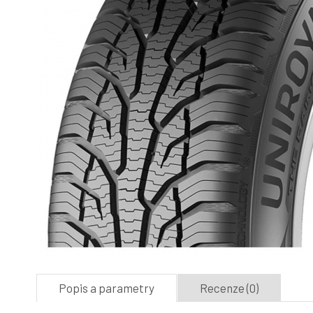
Popis a parametry
Recenze (0)