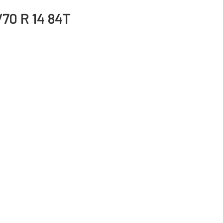
/70 R 14 84T