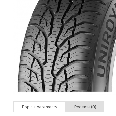
Popis a parametry
Recenze (0)