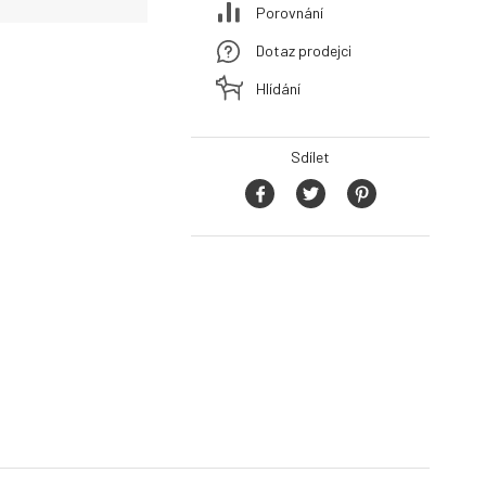
Porovnání
Dotaz prodejci
Hlídání
Sdílet