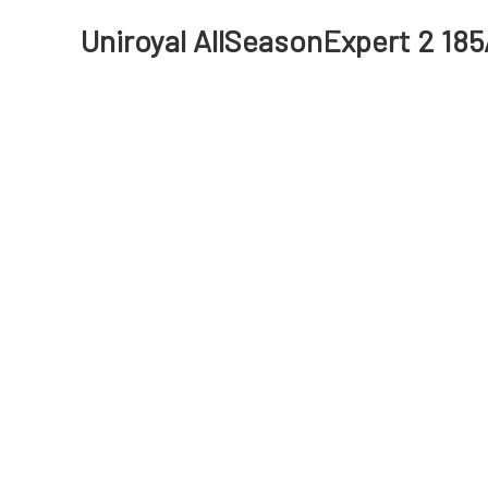
Uniroyal AllSeasonExpert 2 185