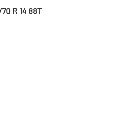
/70 R 14 88T