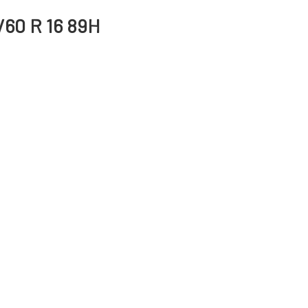
/60 R 16 89H