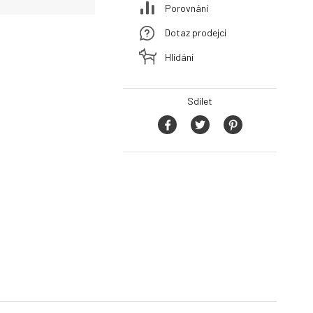
Porovnání
Dotaz prodejci
Hlídání
Sdílet