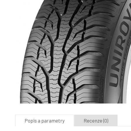
Popis a parametry
Recenze (0)