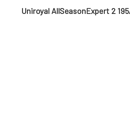
Uniroyal AllSeasonExpert 2 195