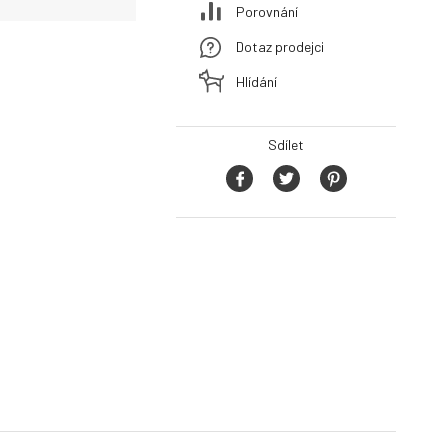
Porovnání
Dotaz prodejci
Hlídání
Sdílet