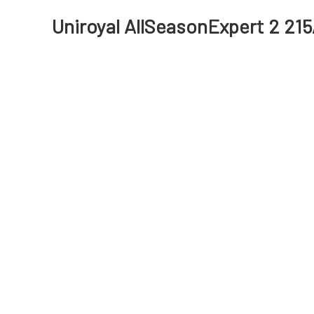
Uniroyal AllSeasonExpert 2 215