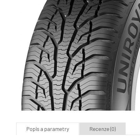
Popis a parametry
Recenze (0)