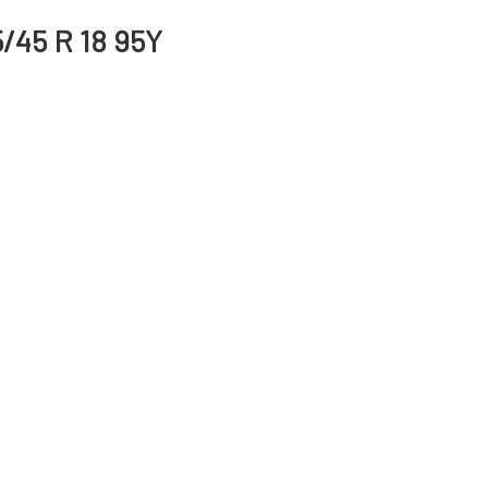
/45 R 18 95Y