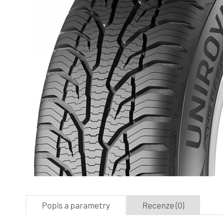
Popis a parametry
Recenze (0)