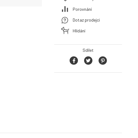
Porovnání
Dotaz prodejci
Hlídání
Sdílet