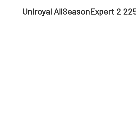
Uniroyal AllSeasonExpert 2 225