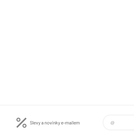
Slevy a novinky e-mailem