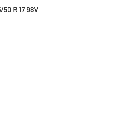
/50 R 17 98V