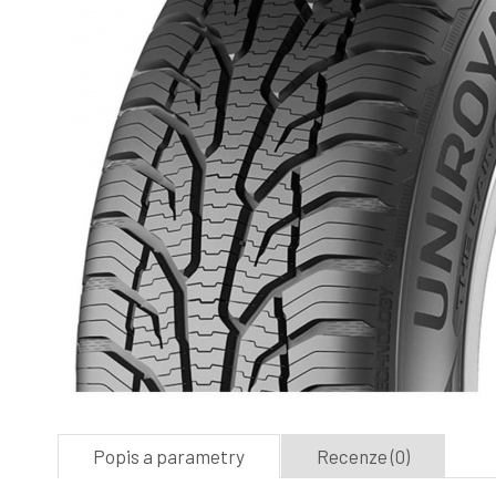
Popis a parametry
Recenze (0)