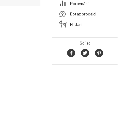
Porovnání
Dotaz prodejci
Hlídání
Sdílet