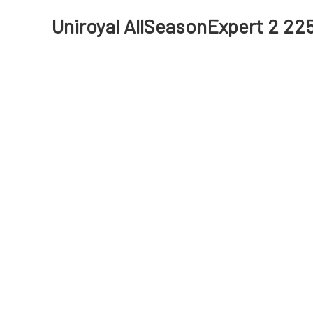
Uniroyal AllSeasonExpert 2 225