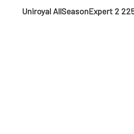
Uniroyal AllSeasonExpert 2 225