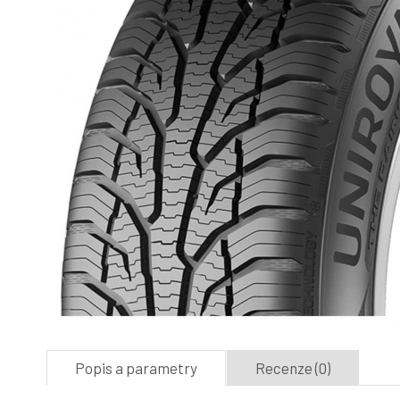
Popis a parametry
Recenze (0)