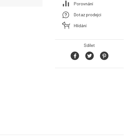
Porovnání
Dotaz prodejci
Hlídání
Sdílet