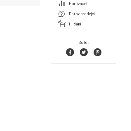
Porovnání
Dotaz prodejci
Hlídání
Sdílet