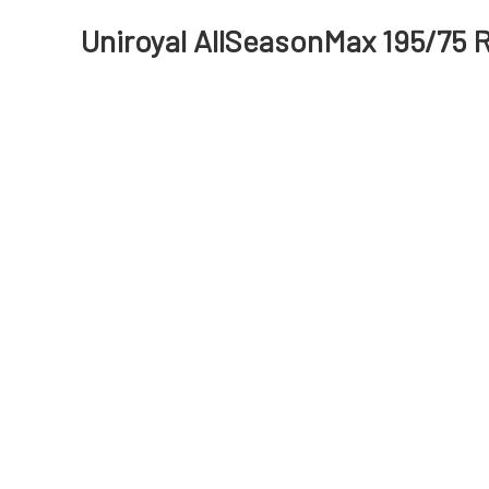
Uniroyal AllSeasonMax 195/75 R