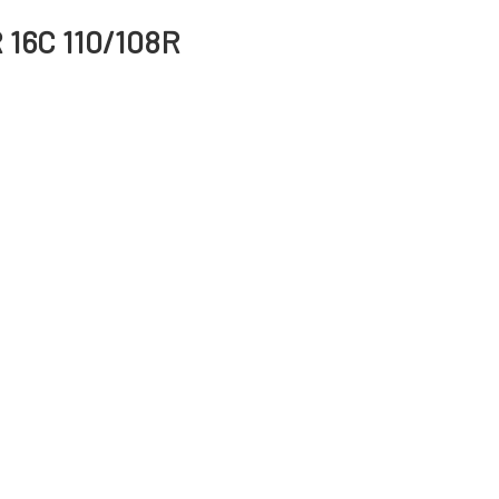
 16C 110/108R