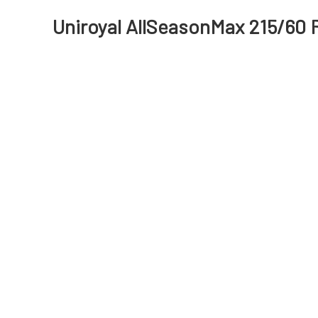
Uniroyal AllSeasonMax 215/60 