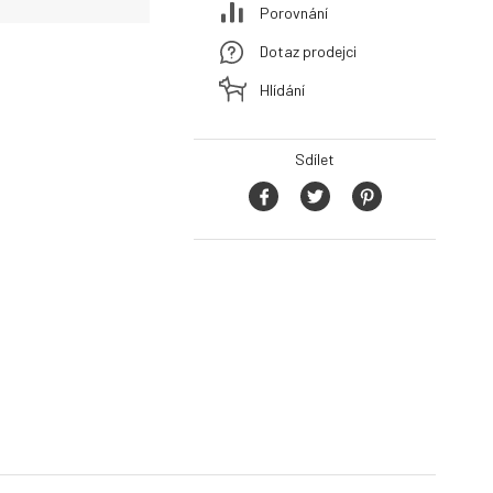
Porovnání
Dotaz prodejci
Hlídání
Sdílet