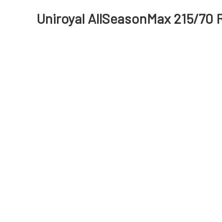
Uniroyal AllSeasonMax 215/70 