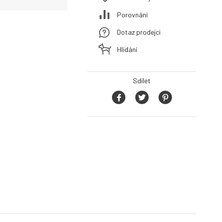
Porovnání
Dotaz prodejci
Hlídání
Sdílet