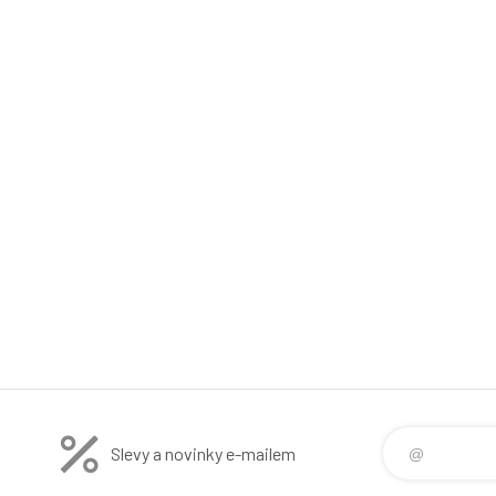
Slevy a novinky e-mailem