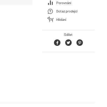
Porovnání
Dotaz prodejci
Hlídání
Sdílet