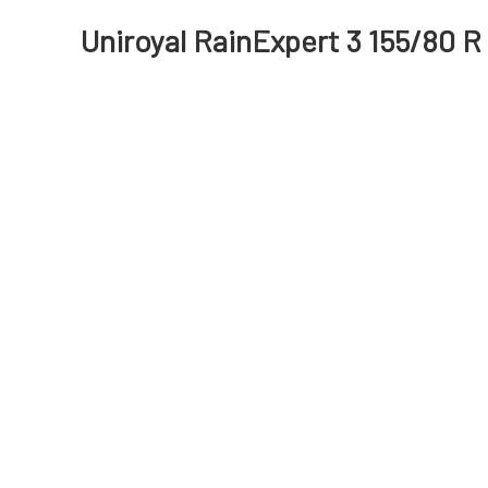
Uniroyal RainExpert 3 155/80 R