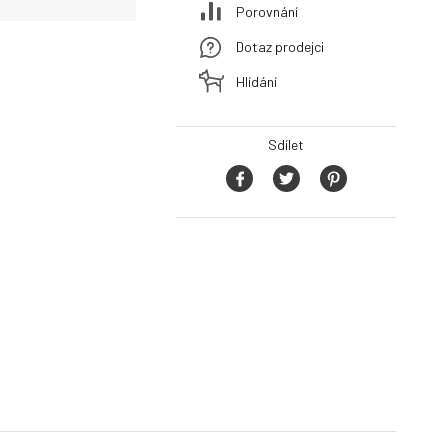
Porovnání
Dotaz prodejci
Hlídání
Sdílet