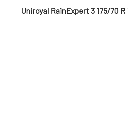
Uniroyal RainExpert 3 175/70 R