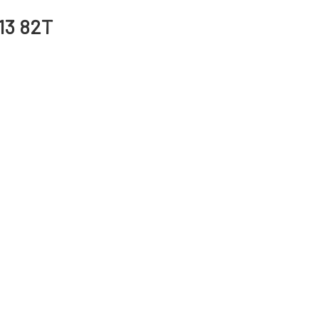
 13 82T