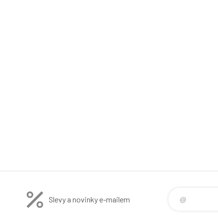
Slevy a novinky e-mailem