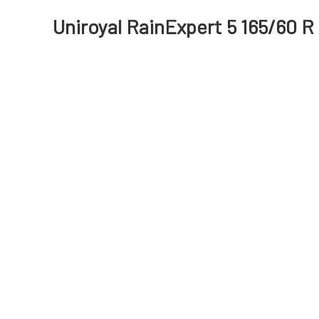
Uniroyal RainExpert 5 165/60 R