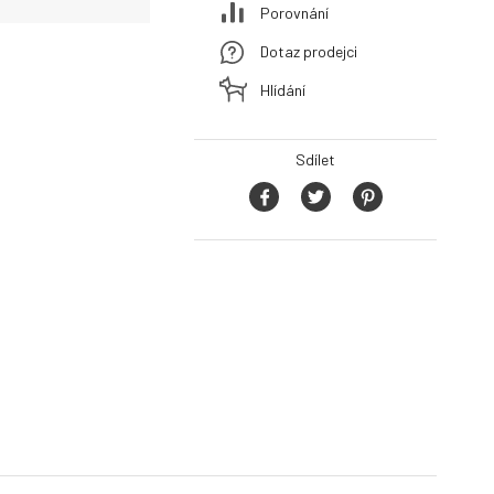
Porovnání
Dotaz prodejci
Hlídání
Sdílet