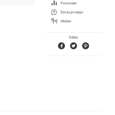
Porovnání
Dotaz prodejci
Hlídání
Sdílet