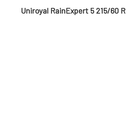
Uniroyal RainExpert 5 215/60 R