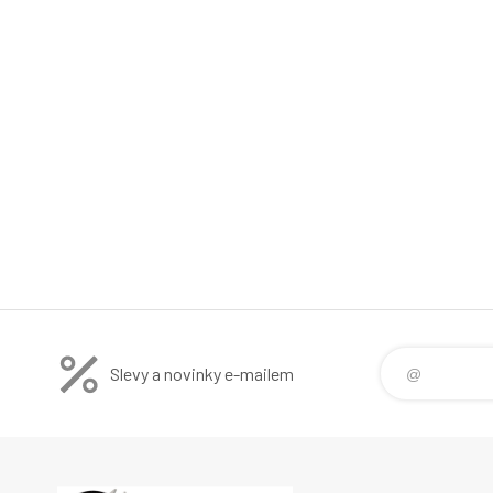
Slevy a novinky e-mailem