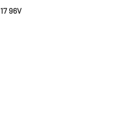
 17 96V