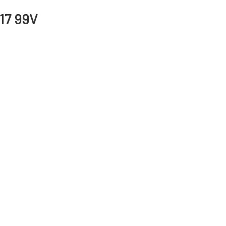
 17 99V