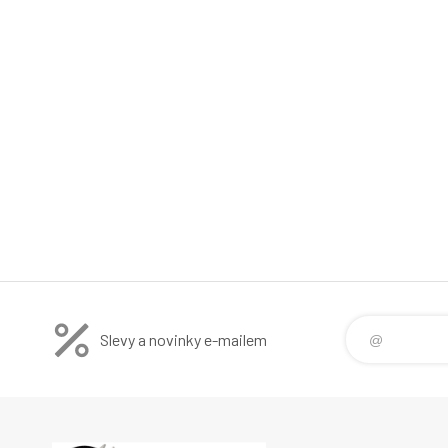
Slevy a novinky e-mailem