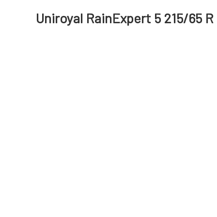
Uniroyal RainExpert 5 215/65 R