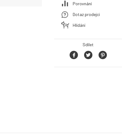
Porovnání
Dotaz prodejci
Hlídání
Sdílet