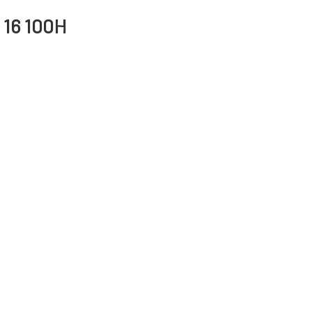
 16 100H