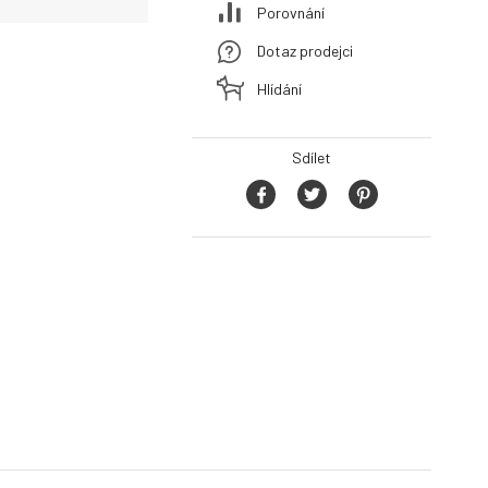
Porovnání
Dotaz prodejci
Hlídání
Sdílet