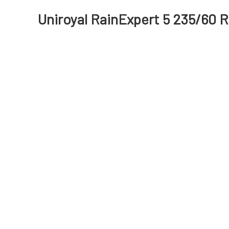
Uniroyal RainExpert 5 235/60 R