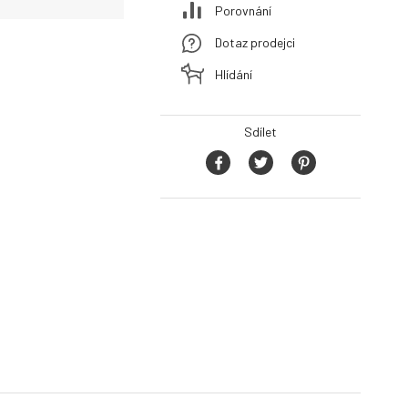
Porovnání
Dotaz prodejci
Hlídání
Sdílet