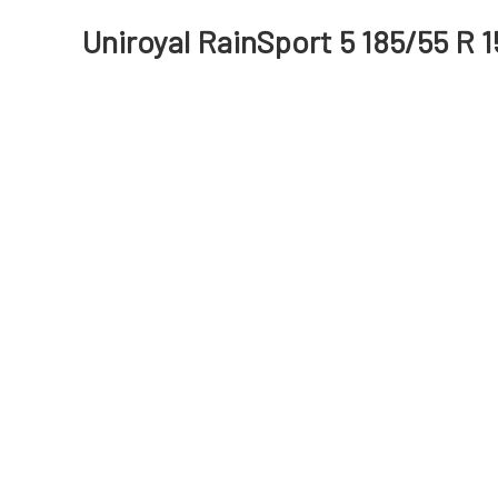
Uniroyal RainSport 5 185/55 R 