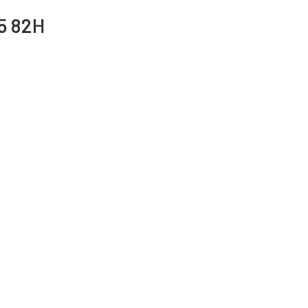
15 82H