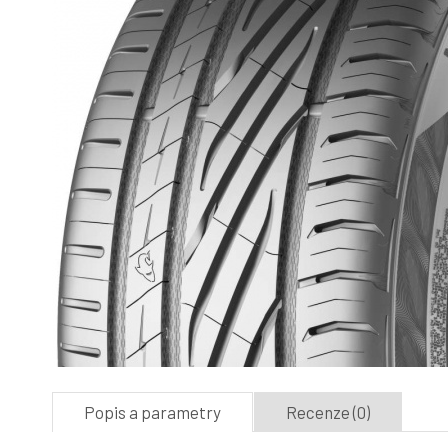
Popis a parametry
Recenze (0)