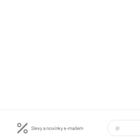
Slevy a novinky e-mailem