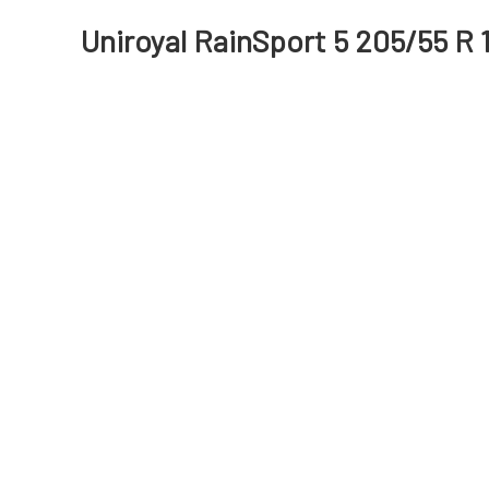
Uniroyal RainSport 5 205/55 R 