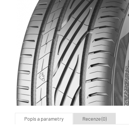
Popis a parametry
Recenze (0)