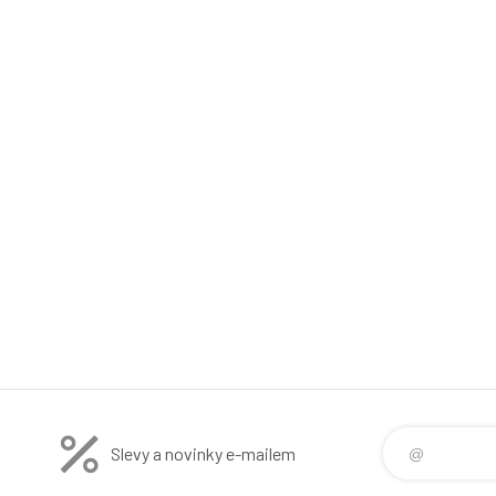
Slevy a novinky e-mailem