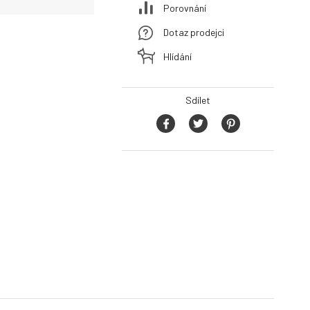
Porovnání
Dotaz prodejci
Hlídání
Sdílet