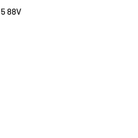
15 88V