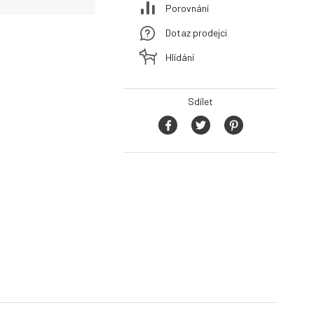
Porovnání
Dotaz prodejci
Hlídání
Sdílet