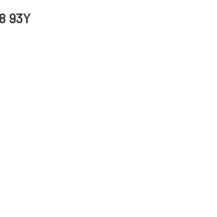
18 93Y