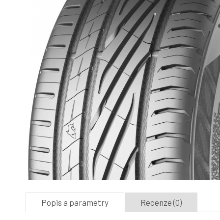
Popis a parametry
Recenze (0)