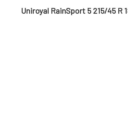
Uniroyal RainSport 5 215/45 R 