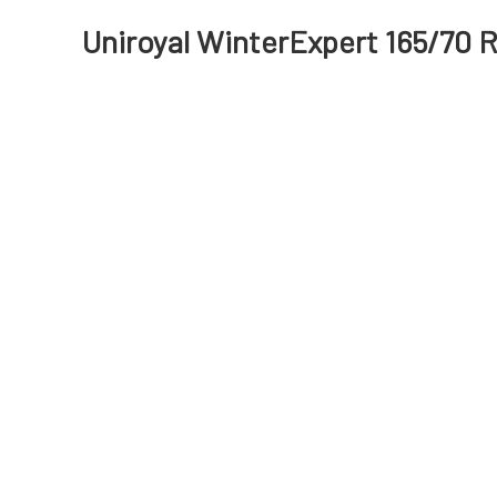
Uniroyal WinterExpert 165/70 R