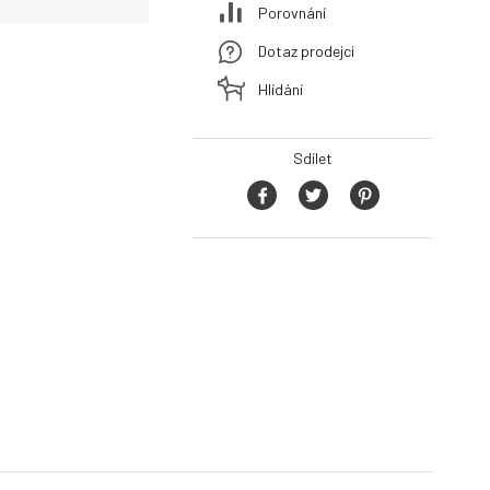
Porovnání
Dotaz prodejci
Hlídání
Sdílet