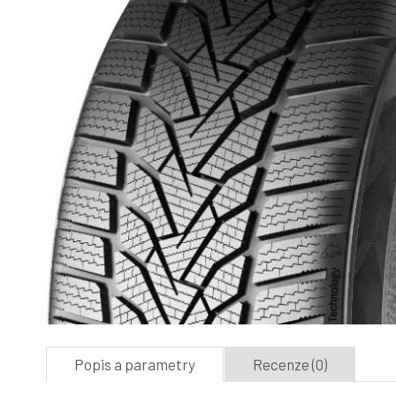
Popis a parametry
Recenze (0)