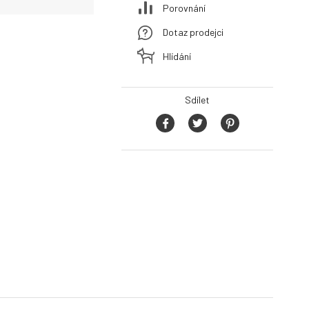
Porovnání
Dotaz prodejci
Hlídání
Sdílet