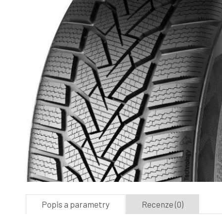
Popis a parametry
Recenze (0)