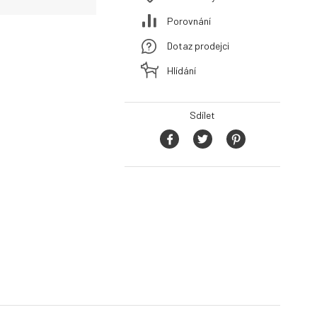
Porovnání
Dotaz prodejci
Hlídání
Sdílet