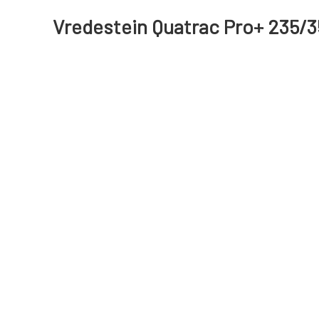
Vredestein Quatrac Pro+ 235/35