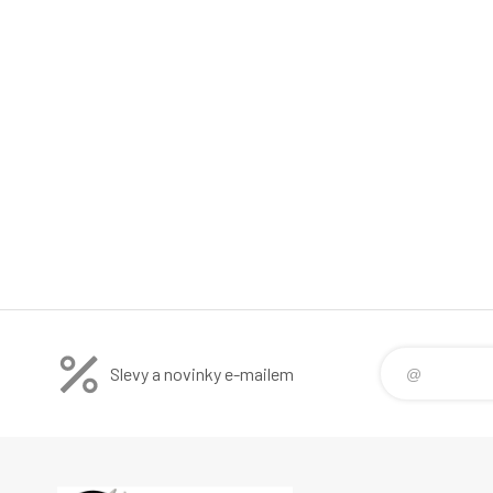
Slevy a novinky e-mailem