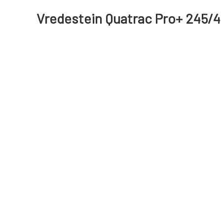
Vredestein Quatrac Pro+ 245/4