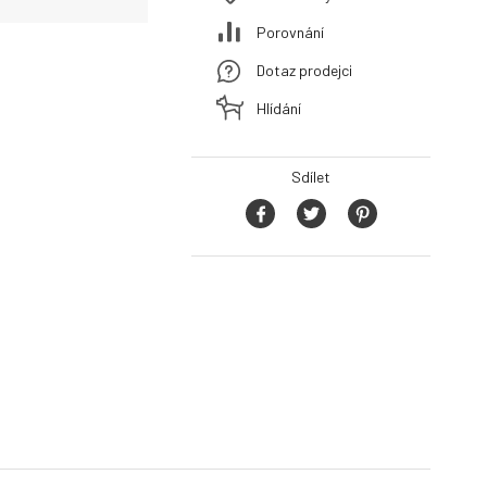
Porovnání
Dotaz prodejci
Hlídání
Sdílet