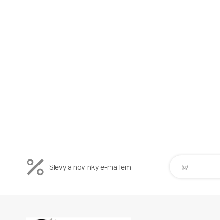
Slevy a novinky e-mailem