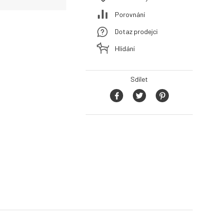
Porovnání
Dotaz prodejci
Hlídání
Sdílet