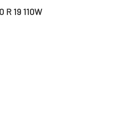
0 R 19 110W