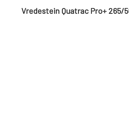
Vredestein Quatrac Pro+ 265/5