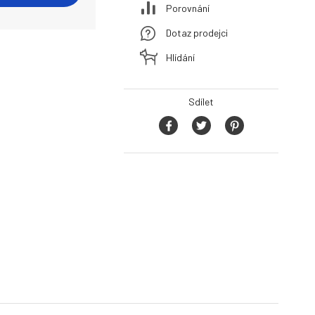
Porovnání
Dotaz prodejci
Hlídání
Sdílet