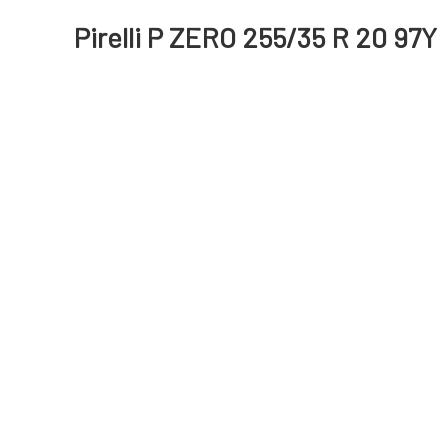
Pirelli P ZERO 255/35 R 20 97Y