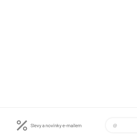
Slevy a novinky e-mailem