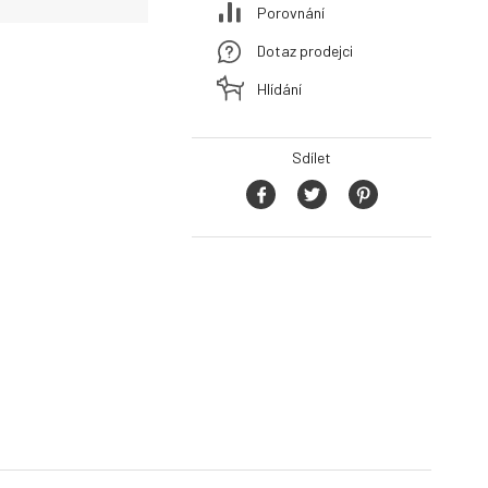
Porovnání
Dotaz prodejci
Hlídání
Sdílet