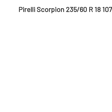
Pirelli Scorpion 235/60 R 18 1