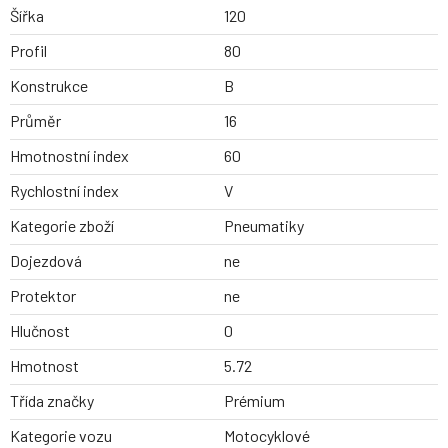
Šířka
120
Profil
80
Konstrukce
B
Průměr
16
Hmotnostní index
60
Rychlostní index
V
Kategorie zboží
Pneumatiky
Dojezdová
ne
Protektor
ne
Hlučnost
0
Hmotnost
5.72
Třída značky
Prémium
Kategorie vozu
Motocyklové